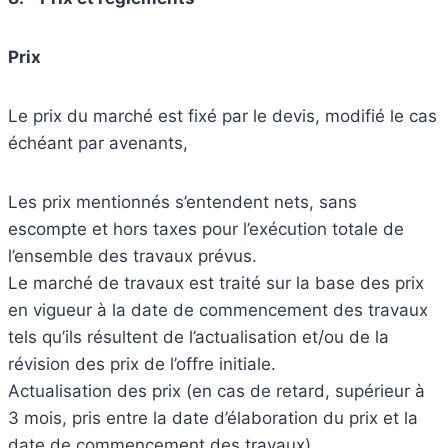
Prix
Le prix du marché est fixé par le devis, modifié le cas
échéant par avenants,
Les prix mentionnés s’entendent nets, sans
escompte et hors taxes pour l’exécution totale de
l’ensemble des travaux prévus.
Le marché de travaux est traité sur la base des prix
en vigueur à la date de commencement des travaux
tels qu’ils résultent de l’actualisation et/ou de la
révision des prix de l’offre initiale.
Actualisation des prix (en cas de retard, supérieur à
3 mois, pris entre la date d’élaboration du prix et la
date de commencement des travaux)
.