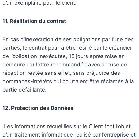
d’un exemplaire pour le client.
11.
Résiliation du contrat
En cas d’inexécution de ses obligations par l’une des
parties, le contrat pourra être résilié par le créancier
de l’obligation inexécutée, 15 jours après mise en
demeure par lettre recommandée avec accusé de
réception restée sans effet, sans préjudice des
dommages-intérêts qui pourraient être réclamés à la
partie défaillante.
12.
Protection des Données
Les informations recueillies sur le Client font l’objet
d’un traitement informatique réalisé par l’entreprise et