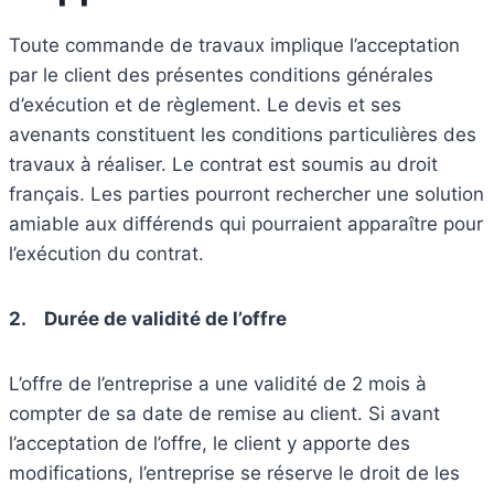
Toute commande de travaux implique l’acceptation
par le client des présentes conditions générales
d’exécution et de règlement. Le devis et ses
avenants constituent les conditions particulières des
travaux à réaliser. Le contrat est soumis au droit
français. Les parties pourront rechercher une solution
amiable aux différends qui pourraient apparaître pour
l’exécution du contrat.
2.
Durée de validité de l’offre
L’offre de l’entreprise a une validité de 2 mois à
compter de sa date de remise au client. Si avant
l’acceptation de l’offre, le client y apporte des
modifications, l’entreprise se réserve le droit de les