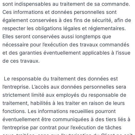
sont indispensables au traitement de sa commande.
Ces informations et données personnelles sont
également conservées à des fins de sécurité, afin de
respecter les obligations légales et réglementaires.
Elles seront conservées aussi longtemps que
nécessaire pour l’exécution des travaux commandés
et des garanties éventuellement applicables à l’issue
de ces travaux.
Le responsable du traitement des données est
l’entreprise. L’accès aux données personnelles sera
strictement limité aux employés du responsable de
traitement, habilités à les traiter en raison de leurs
fonctions. Les informations recueillies pourront
éventuellement être communiquées à des tiers liés à
l’entreprise par contrat pour l’exécution de tâches