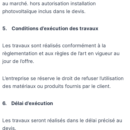
au marché. hors autorisation installation
photovoltaïque inclus dans le devis.
5.
Conditions d’exécution des travaux
Les travaux sont réalisés conformément à la
règlementation et aux règles de l’art en vigueur au
jour de l’offre.
L’entreprise se réserve le droit de refuser l’utilisation
des matériaux ou produits fournis par le client.
6.
Délai d’exécution
Les travaux seront réalisés dans le délai précisé au
devis.