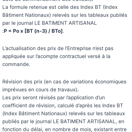
La formule retenue est celle des Index BT (Index
Bâtiment Nationaux) relevés sur les tableaux publiés
par le journal LE BATIMENT ARTISANAL
:
P = Po x [BT (n-3) / BTo]
.
L’actualisation des prix de l’Entreprise n’est pas
appliquée sur l’acompte contractuel versé à la
commande.
Révision des prix (en cas de variations économiques
imprévues en cours de travaux)
.
Les prix seront révisés par l’application d’un
coefficient de révision, calculé d’après les Index BT
(Index Bâtiment Nationaux) relevés sur les tableaux
publiés par le journal LE BATIMENT ARTISANAL, en
fonction du délai, en nombre de mois, existant entre