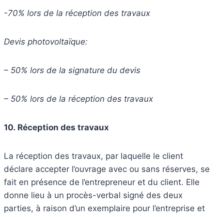
-70% lors de la réception des travaux
Devis
photovoltaïque:
– 50%
lors de la signature du devis
– 50% lors de la réception des travaux
10.
Réception des travaux
La réception des travaux, par laquelle le client
déclare accepter l’ouvrage avec ou sans réserves, se
fait en présence de l’entrepreneur et du client. Elle
donne lieu à un procès-verbal signé des deux
parties, à raison d’un exemplaire pour l’entreprise et