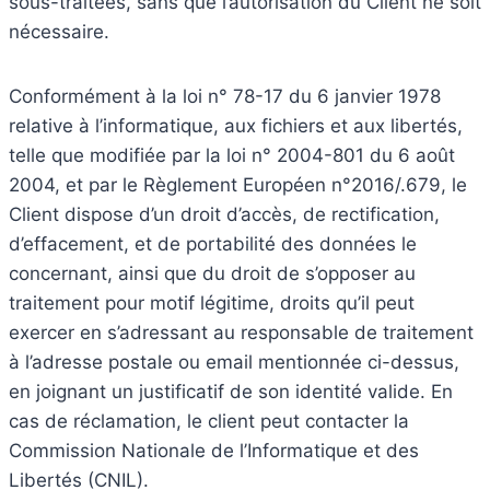
sous-traitées, sans que l’autorisation du Client ne soit
nécessaire.
Conformément à la loi n° 78-17 du 6 janvier 1978
relative à l’informatique, aux fichiers et aux libertés,
telle que modifiée par la loi n° 2004-801 du 6 août
2004, et par le Règlement Européen n°2016/.679, le
Client dispose d’un droit d’accès, de rectification,
d’effacement, et de portabilité des données le
concernant, ainsi que du droit de s’opposer au
traitement pour motif légitime, droits qu’il peut
exercer en s’adressant au responsable de traitement
à l’adresse postale ou email mentionnée ci-dessus,
en joignant un justificatif de son identité valide. En
cas de réclamation, le client peut contacter la
Commission Nationale de l’Informatique et des
Libertés (CNIL).