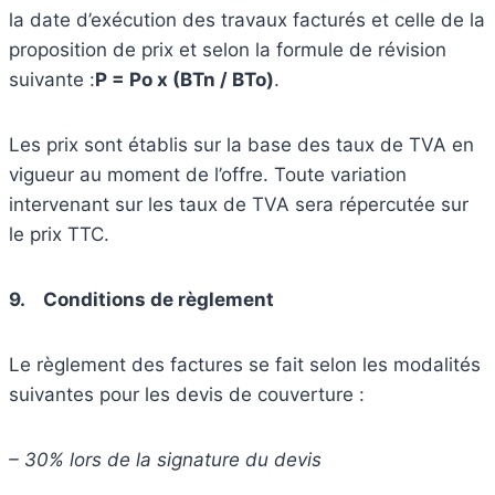
la date d’exécution des travaux facturés et celle de la
proposition de prix et selon la formule de révision
suivante :
P = Po x (BTn / BTo)
.
Les prix sont établis sur la base des taux de TVA en
vigueur au moment de l’offre. Toute variation
intervenant sur les taux de TVA sera répercutée sur
le prix TTC.
9.
Conditions de règlement
Le règlement des factures se fait selon les modalités
suivantes pour les devis de couverture :
– 30% lors de la signature du devis