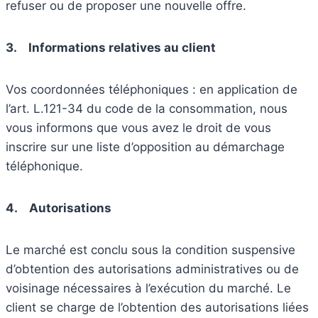
refuser ou de proposer une nouvelle offre.
3.
Informations relatives au client
Vos coordonnées téléphoniques : en application de
l’art. L.121-34 du code de la consommation, nous
vous informons que vous avez le droit de vous
inscrire sur une liste d’opposition au démarchage
téléphonique.
4.
Autorisations
Le marché est conclu sous la condition suspensive
d’obtention des autorisations administratives ou de
voisinage nécessaires à l’exécution du marché. Le
client se charge de l’obtention des autorisations liées