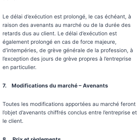
Le délai d’exécution est prolongé, le cas échéant, à
raison des avenants au marché ou de la durée des
retards dus au client. Le délai d’exécution est
également prolongé en cas de force majeure,
d’intempéries, de grève générale de la profession, à
l’exception des jours de grève propres à l’entreprise
en particulier.
7.
Modifications du marché – Avenants
Toutes les modifications apportées au marché feront
l’objet d’avenants chiffrés conclus entre l’entreprise et
le client.
8.
Prix et règlements