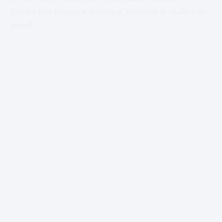
prenez une longueur d’avance, devenez le
maître du
soleil
!