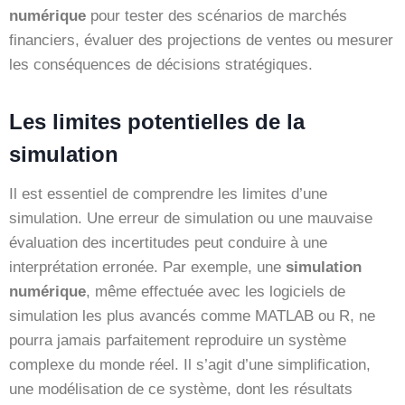
numérique
pour tester des scénarios de marchés
financiers, évaluer des projections de ventes ou mesurer
les conséquences de décisions stratégiques.
Les limites potentielles de la
simulation
Il est essentiel de comprendre les limites d’une
simulation. Une erreur de simulation ou une mauvaise
évaluation des incertitudes peut conduire à une
interprétation erronée. Par exemple, une
simulation
numérique
, même effectuée avec les logiciels de
simulation les plus avancés comme MATLAB ou R, ne
pourra jamais parfaitement reproduire un système
complexe du monde réel. Il s’agit d’une simplification,
une modélisation de ce système, dont les résultats