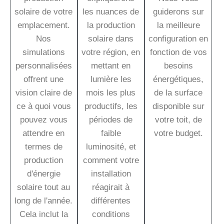
solaire de votre
les nuances de
guiderons sur
emplacement.
la production
la meilleure
Nos
solaire dans
configuration en
simulations
votre région, en
fonction de vos
personnalisées
mettant en
besoins
offrent une
lumière les
énergétiques,
vision claire de
mois les plus
de la surface
ce à quoi vous
productifs, les
disponible sur
pouvez vous
périodes de
votre toit, de
attendre en
faible
votre budget.
termes de
luminosité, et
production
comment votre
d'énergie
installation
solaire tout au
réagirait à
long de l'année.
différentes
Cela inclut la
conditions