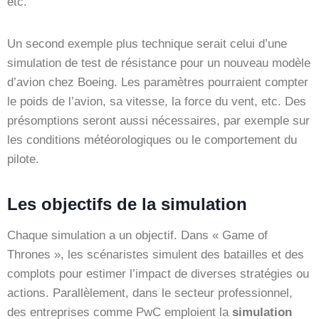
etc.
Un second exemple plus technique serait celui d’une
simulation de test de résistance pour un nouveau modèle
d’avion chez Boeing. Les paramètres pourraient compter
le poids de l’avion, sa vitesse, la force du vent, etc. Des
présomptions seront aussi nécessaires, par exemple sur
les conditions météorologiques ou le comportement du
pilote.
Les objectifs de la simulation
Chaque simulation a un objectif. Dans « Game of
Thrones », les scénaristes simulent des batailles et des
complots pour estimer l’impact de diverses stratégies ou
actions. Parallèlement, dans le secteur professionnel,
des entreprises comme PwC emploient la
simulation