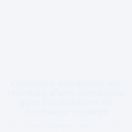
Comment interpréter les
résultats d'une simulation
pour l'installation de
panneaux solaires
Votre installateur de panneaux solaires vous à réalisé