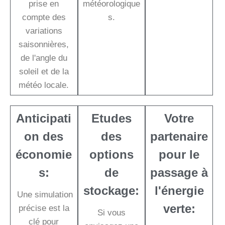
prise en
météorologique
compte des
s.
variations
saisonnières,
de l'angle du
soleil et de la
météo locale.
Anticipati
Etudes
Votre
on des
des
partenaire
économie
options
pour le
s:
de
passage à
stockage:
l'énergie
Une simulation
verte:
précise est la
Si vous
clé pour