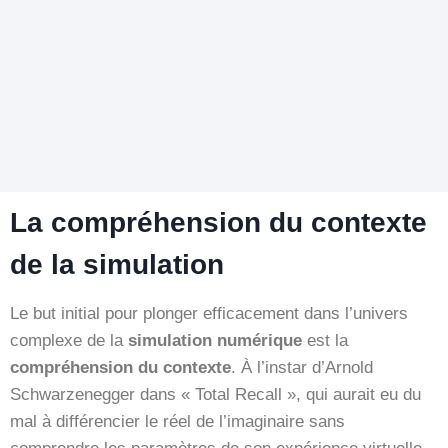
La compréhension du contexte
de la simulation
Le but initial pour plonger efficacement dans l’univers
complexe de la
simulation numérique
est la
compréhension du contexte
. À l’instar d’Arnold
Schwarzenegger dans « Total Recall », qui aurait eu du
mal à différencier le réel de l’imaginaire sans